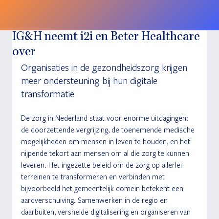
IG&H neemt i2i en Beter Healthcare
over
Organisaties in de gezondheidszorg krijgen 
meer ondersteuning bij hun digitale 
transformatie
De zorg in Nederland staat voor enorme uitdagingen: 
de doorzettende vergrijzing, de toenemende medische 
mogelijkheden om mensen in leven te houden, en het 
nijpende tekort aan mensen om al die zorg te kunnen 
leveren. Het ingezette beleid om de zorg op allerlei 
terreinen te transformeren en verbinden met 
bijvoorbeeld het gemeentelijk domein betekent een 
aardverschuiving. Samenwerken in de regio en 
daarbuiten, versnelde digitalisering en organiseren van 