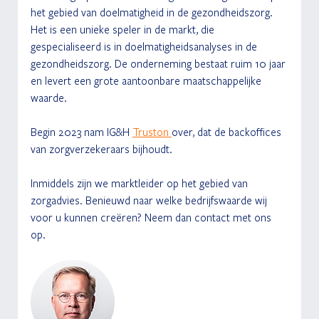
het gebied van doelmatigheid in de gezondheidszorg. 
Het is een unieke speler in de markt, die 
gespecialiseerd is in doelmatigheidsanalyses in de 
gezondheidszorg. De onderneming bestaat ruim 10 jaar 
en levert een grote aantoonbare maatschappelijke 
waarde.
Begin 2023 nam IG&H 
Truston 
over, dat de backoffices 
van zorgverzekeraars bijhoudt.
Inmiddels zijn we marktleider op het gebied van 
zorgadvies. Benieuwd naar welke bedrijfswaarde wij 
voor u kunnen creëren? Neem dan contact met ons 
op.