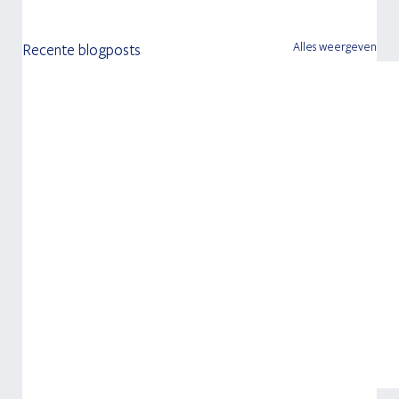
Alles weergeven
Recente blogposts