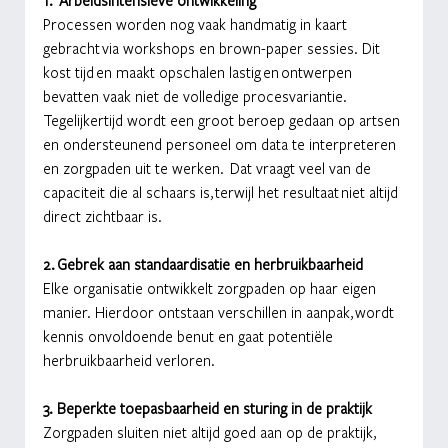
Processen worden nog vaak handmatig in kaart 
gebracht via workshops en brown-paper sessies. Dit 
kost tijd en maakt opschalen lastig en ontwerpen 
bevatten vaak niet de volledige procesvariantie. 
Tegelijkertijd wordt een groot beroep gedaan op artsen 
en ondersteunend personeel om data te interpreteren 
en zorgpaden uit te werken.  Dat vraagt veel van de 
capaciteit die al schaars is, terwijl het resultaat niet altijd 
direct zichtbaar is. 
2. Gebrek aan standaardisatie en herbruikbaarheid
Elke organisatie ontwikkelt zorgpaden op haar eigen 
manier. Hierdoor ontstaan verschillen in aanpak, wordt 
kennis onvoldoende benut en gaat potentiële 
herbruikbaarheid verloren.
3. Beperkte toepasbaarheid en sturing in de praktijk
Zorgpaden sluiten niet altijd goed aan op de praktijk, 