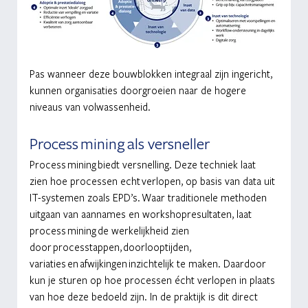
Pas wanneer deze bouwblokken integraal zijn ingericht, 
kunnen organisaties doorgroeien naar de hogere 
niveaus van volwassenheid.
Process mining als versneller
Process mining biedt versnelling. Deze techniek laat 
zien hoe processen echt verlopen, op basis van data uit 
IT-systemen zoals EPD’s. Waar traditionele methoden 
uitgaan van aannames en workshopresultaten, laat 
process mining de werkelijkheid zien 
door processtappen, doorlooptijden, 
variaties en afwijkingen inzichtelijk te maken. Daardoor 
kun je sturen op hoe processen écht verlopen in plaats 
van hoe deze bedoeld zijn. In de praktijk is dit direct 