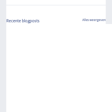
Alles weergeven
Recente blogposts