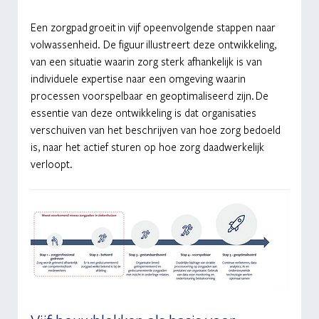
Een zorgpad groeit in vijf opeenvolgende stappen naar 
volwassenheid. De figuur illustreert deze ontwikkeling, 
van een situatie waarin zorg sterk afhankelijk is van 
individuele expertise naar een omgeving waarin 
processen voorspelbaar en geoptimaliseerd zijn. De 
essentie van deze ontwikkeling is dat organisaties 
verschuiven van het beschrijven van hoe zorg bedoeld 
is, naar het actief sturen op hoe zorg daadwerkelijk 
verloopt.