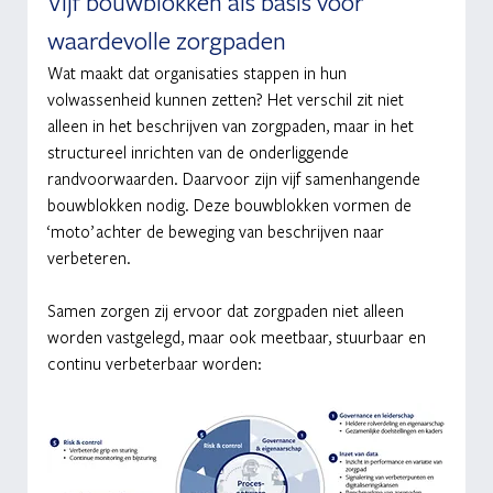
Vijf bouwblokken als basis voor 
waardevolle zorgpaden
Wat maakt dat organisaties stappen in hun 
volwassenheid kunnen zetten? Het verschil zit niet 
alleen in het beschrijven van zorgpaden, maar in het 
structureel inrichten van de onderliggende 
randvoorwaarden. Daarvoor zijn vijf samenhangende 
bouwblokken nodig. Deze bouwblokken vormen de 
‘moto’ achter de beweging van beschrijven naar 
verbeteren.
Samen zorgen zij ervoor dat zorgpaden niet alleen 
worden vastgelegd, maar ook meetbaar, stuurbaar en 
continu verbeterbaar worden: