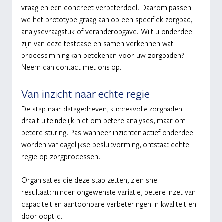
vraag en een concreet verbeterdoel. Daarom passen 
we het prototype graag aan op een specifiek zorgpad, 
analysevraagstuk of veranderopgave. Wilt u onderdeel 
zijn van deze testcase en samen verkennen wat 
process mining kan betekenen voor uw zorgpaden? 
Neem dan contact met ons op.
Van inzicht naar echte regie
De stap naar datagedreven, succesvolle zorgpaden 
draait uiteindelijk niet om betere analyses, maar om 
betere sturing. Pas wanneer inzichten actief onderdeel 
worden van dagelijkse besluitvorming, ontstaat echte 
regie op zorgprocessen.
Organisaties die deze stap zetten, zien snel 
resultaat: minder ongewenste variatie, betere inzet van 
capaciteit en aantoonbare verbeteringen in kwaliteit en 
doorlooptijd.