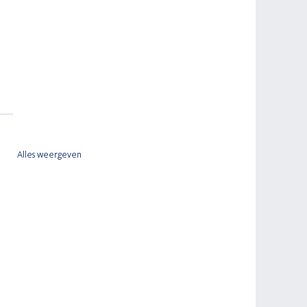
Alles weergeven