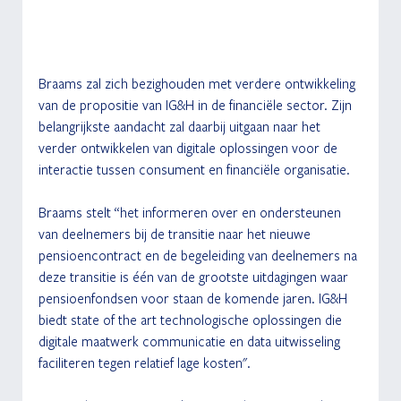
Braams zal zich bezighouden met verdere ontwikkeling 
van de propositie van IG&H in de financiële sector. Zijn 
belangrijkste aandacht zal daarbij uitgaan naar het 
verder ontwikkelen van digitale oplossingen voor de 
interactie tussen consument en financiële organisatie.
Braams stelt “het informeren over en ondersteunen 
van deelnemers bij de transitie naar het nieuwe 
pensioencontract en de begeleiding van deelnemers na 
deze transitie is één van de grootste uitdagingen waar 
pensioenfondsen voor staan de komende jaren. IG&H 
biedt state of the art technologische oplossingen die 
digitale maatwerk communicatie en data uitwisseling 
faciliteren tegen relatief lage kosten".