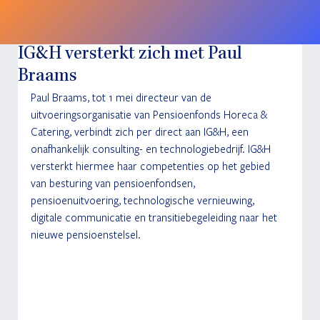
IG&H versterkt zich met Paul
Braams
Paul Braams, tot 1 mei directeur van de 
uitvoeringsorganisatie van Pensioenfonds Horeca & 
Catering, verbindt zich per direct aan IG&H, een 
onafhankelijk consulting- en technologiebedrijf. IG&H 
versterkt hiermee haar competenties op het gebied 
van besturing van pensioenfondsen, 
pensioenuitvoering, technologische vernieuwing, 
digitale communicatie en transitiebegeleiding naar het 
nieuwe pensioenstelsel.