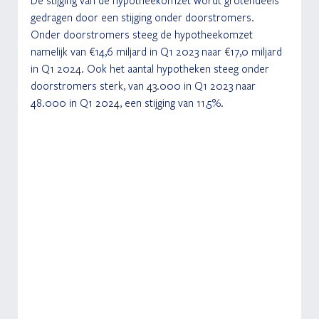
gedragen door een stijging onder doorstromers. 
Onder doorstromers steeg de hypotheekomzet 
namelijk van €14,6 miljard in Q1 2023 naar €17,0 miljard 
in Q1 2024. Ook het aantal hypotheken steeg onder 
doorstromers sterk, van 43.000 in Q1 2023 naar 
48.000 in Q1 2024, een stijging van 11,5%.