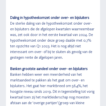
Daling in hypotheekomzet onder over- en bijsluiters
De sterke daling van de hypotheekomzet onder over- 
en bijsluiters die de afgelopen kwartalen waarneembaar 
was, zet ook door in het eerste kwartaal van 2024. De 
hypotheekomzet onder deze groep daalde met 0,7% 
ten opzichte van Q1 2023. Het is nog altijd niet 
interessant om over- of bij te sluiten als gevolg van de 
gestegen rente de afgelopen jaren.
Banken grootste aandeel onder over- en bijsluiters
Banken hebben weer een meerderheid van het 
marktaandeel te pakken als het gaat om over- en 
bijsluiters. Het gaat hier marktbreed om 56,4%, het 
hoogste niveau sinds 2019. Dit in tegenstelling tot vorig 
kwartaal toen zij het marktleiderschap nog moesten 
afstaan aan de ‘overige partijen’ (groep van kleine 