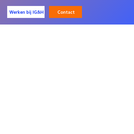
Contact
Werken bij IG&H