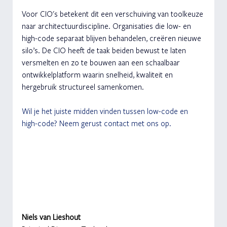
Voor CIO's betekent dit een verschuiving van toolkeuze 
naar architectuurdiscipline. Organisaties die low- en 
high-code separaat blijven behandelen, creëren nieuwe 
silo’s. De CIO heeft de taak beiden bewust te laten 
versmelten en zo te bouwen aan een schaalbaar 
ontwikkelplatform waarin snelheid, kwaliteit en 
hergebruik structureel samenkomen.
Wil je het juiste midden vinden tussen low-code en 
high-code? Neem gerust contact met ons op.
Niels van Lieshout